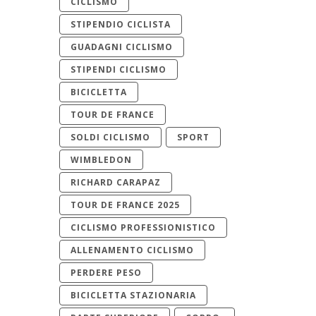
CICLISMO
STIPENDIO CICLISTA
GUADAGNI CICLISMO
STIPENDI CICLISMO
BICICLETTA
TOUR DE FRANCE
SOLDI CICLISMO
SPORT
WIMBLEDON
RICHARD CARAPAZ
TOUR DE FRANCE 2025
CICLISMO PROFESSIONISTICO
ALLENAMENTO CICLISMO
PERDERE PESO
BICICLETTA STAZIONARIA