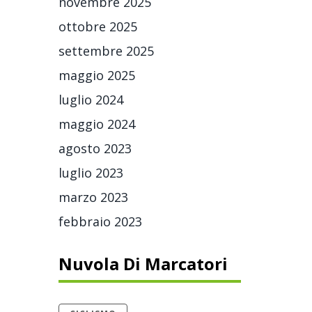
novembre 2025
ottobre 2025
settembre 2025
maggio 2025
luglio 2024
maggio 2024
agosto 2023
luglio 2023
marzo 2023
febbraio 2023
Nuvola Di Marcatori