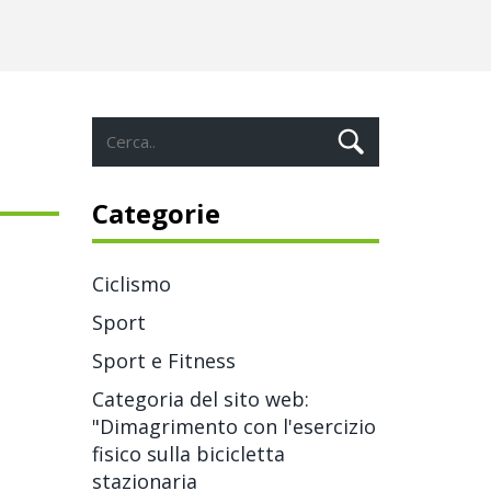
Categorie
Ciclismo
Sport
Sport e Fitness
Categoria del sito web:
"Dimagrimento con l'esercizio
fisico sulla bicicletta
stazionaria