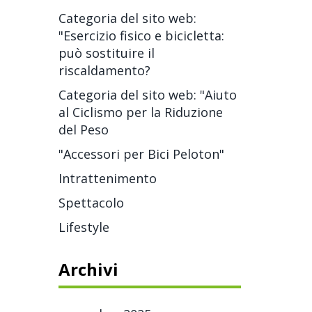
Categoria del sito web:
"Esercizio fisico e bicicletta:
può sostituire il
riscaldamento?
Categoria del sito web: "Aiuto
al Ciclismo per la Riduzione
del Peso
"Accessori per Bici Peloton"
Intrattenimento
Spettacolo
Lifestyle
Archivi