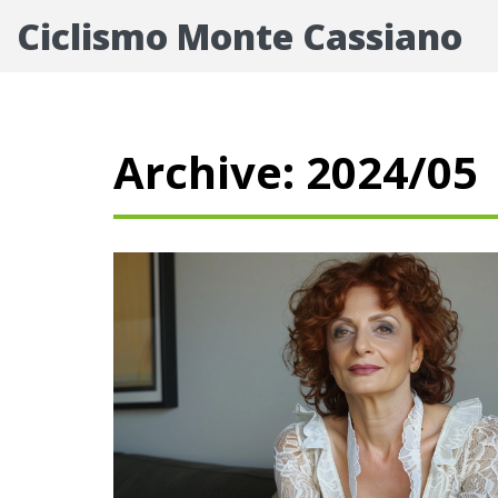
Ciclismo Monte Cassiano
Archive: 2024/05