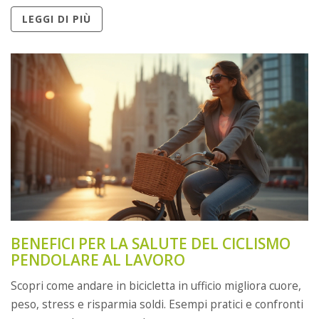
LEGGI DI PIÙ
BENEFICI PER LA SALUTE DEL CICLISMO
PENDOLARE AL LAVORO
Scopri come andare in bicicletta in ufficio migliora cuore,
peso, stress e risparmia soldi. Esempi pratici e confronti