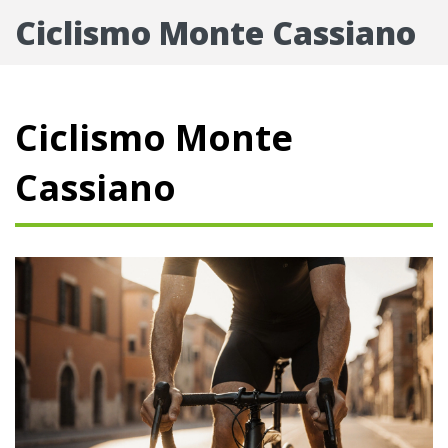
Ciclismo Monte Cassiano
Ciclismo Monte
Cassiano