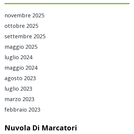
novembre 2025
ottobre 2025
settembre 2025
maggio 2025
luglio 2024
maggio 2024
agosto 2023
luglio 2023
marzo 2023
febbraio 2023
Nuvola Di Marcatori