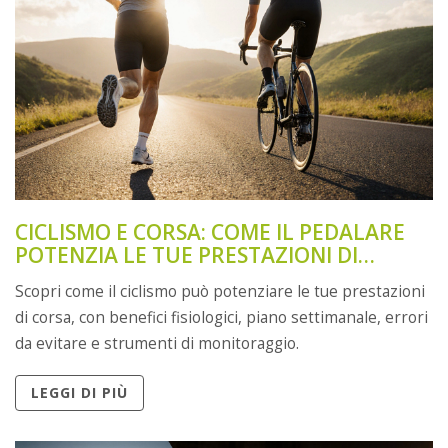
CICLISMO E CORSA: COME IL PEDALARE
POTENZIA LE TUE PRESTAZIONI DI
RUNNING
Scopri come il ciclismo può potenziare le tue prestazioni
di corsa, con benefici fisiologici, piano settimanale, errori
da evitare e strumenti di monitoraggio.
LEGGI DI PIÙ