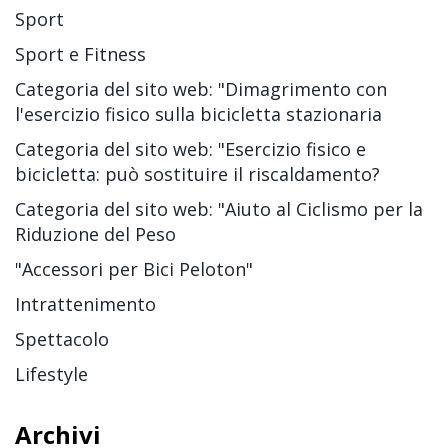
Sport
Sport e Fitness
Categoria del sito web: "Dimagrimento con
l'esercizio fisico sulla bicicletta stazionaria
Categoria del sito web: "Esercizio fisico e
bicicletta: può sostituire il riscaldamento?
Categoria del sito web: "Aiuto al Ciclismo per la
Riduzione del Peso
"Accessori per Bici Peloton"
Intrattenimento
Spettacolo
Lifestyle
Archivi