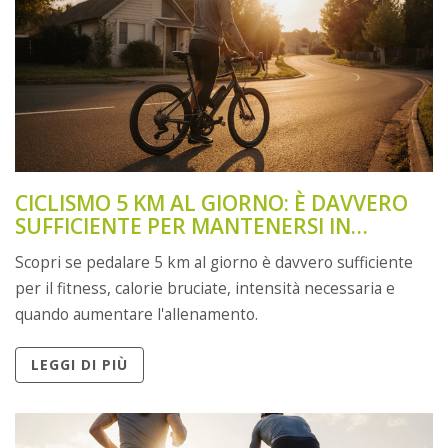
CICLISMO 5 KM AL GIORNO: È DAVVERO
SUFFICIENTE PER MANTENERSI IN
FORMA?
Scopri se pedalare 5 km al giorno è davvero sufficiente
per il fitness, calorie bruciate, intensità necessaria e
quando aumentare l'allenamento.
LEGGI DI PIÙ