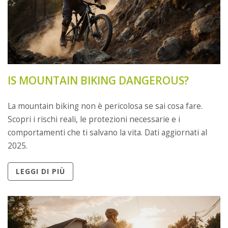
IS MOUNTAIN BIKING DANGEROUS?
La mountain biking non è pericolosa se sai cosa fare.
Scopri i rischi reali, le protezioni necessarie e i
comportamenti che ti salvano la vita. Dati aggiornati al
2025.
LEGGI DI PIÙ