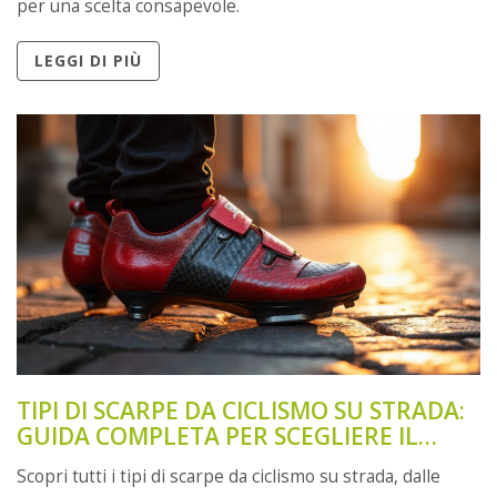
per una scelta consapevole.
LEGGI DI PIÙ
TIPI DI SCARPE DA CICLISMO SU STRADA:
GUIDA COMPLETA PER SCEGLIERE IL
MODELLO GIUSTO
Scopri tutti i tipi di scarpe da ciclismo su strada, dalle