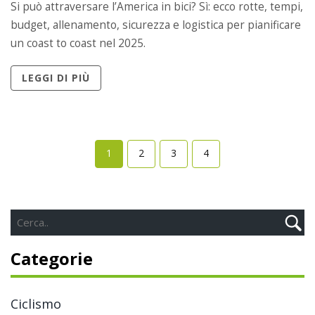
Si può attraversare l’America in bici? Sì: ecco rotte, tempi,
budget, allenamento, sicurezza e logistica per pianificare
un coast to coast nel 2025.
LEGGI DI PIÙ
1
2
3
4
Categorie
Ciclismo