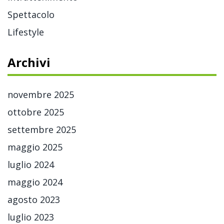
Spettacolo
Lifestyle
Archivi
novembre 2025
ottobre 2025
settembre 2025
maggio 2025
luglio 2024
maggio 2024
agosto 2023
luglio 2023