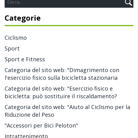
Categorie
Ciclismo
Sport
Sport e Fitness
Categoria del sito web: "Dimagrimento con
l'esercizio fisico sulla bicicletta stazionaria
Categoria del sito web: "Esercizio fisico e
bicicletta: può sostituire il riscaldamento?
Categoria del sito web: "Aiuto al Ciclismo per la
Riduzione del Peso
"Accessori per Bici Peloton"
Intrattenimento