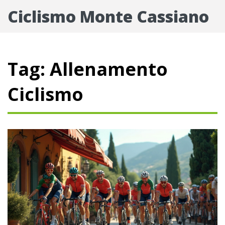
Ciclismo Monte Cassiano
Tag: Allenamento
Ciclismo