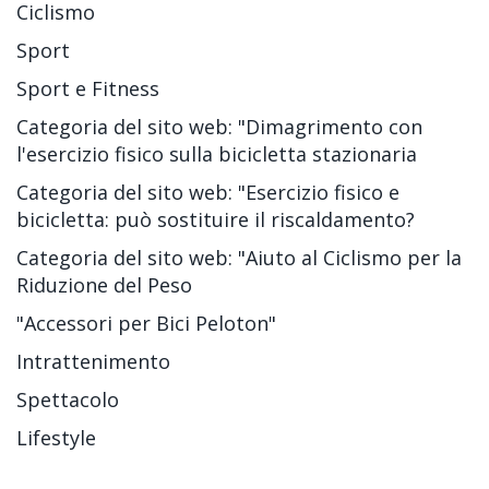
Ciclismo
Sport
Sport e Fitness
Categoria del sito web: "Dimagrimento con
l'esercizio fisico sulla bicicletta stazionaria
Categoria del sito web: "Esercizio fisico e
bicicletta: può sostituire il riscaldamento?
Categoria del sito web: "Aiuto al Ciclismo per la
Riduzione del Peso
"Accessori per Bici Peloton"
Intrattenimento
Spettacolo
Lifestyle