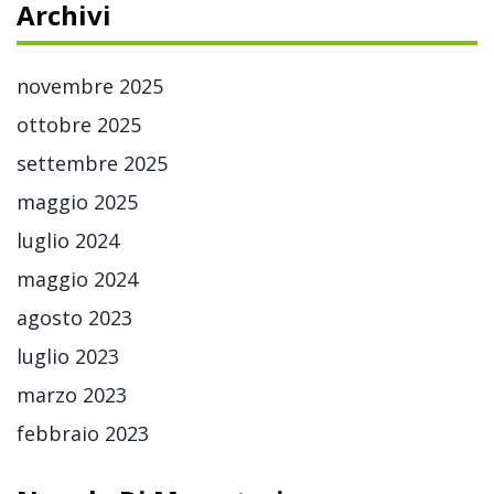
Archivi
novembre 2025
ottobre 2025
settembre 2025
maggio 2025
luglio 2024
maggio 2024
agosto 2023
luglio 2023
marzo 2023
febbraio 2023