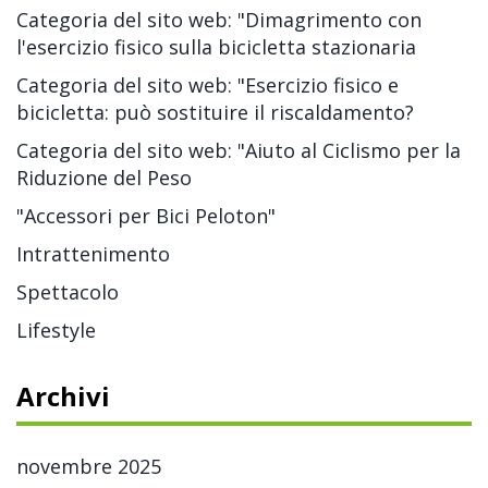
Categoria del sito web: "Dimagrimento con
l'esercizio fisico sulla bicicletta stazionaria
Categoria del sito web: "Esercizio fisico e
bicicletta: può sostituire il riscaldamento?
Categoria del sito web: "Aiuto al Ciclismo per la
Riduzione del Peso
"Accessori per Bici Peloton"
Intrattenimento
Spettacolo
Lifestyle
Archivi
novembre 2025