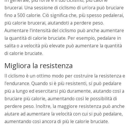
In generale, più forte è il tuo ciclismo, più calorie
brucerai. Una sessione di ciclismo di un'ora può bruciare
fino a 500 calorie. Ciò significa che, più spesso pedalerai,
più calorie brucerai, aiutandoti a perdere peso.
Aumentare l'intensità del ciclismo può anche aumentare
la quantità di calorie bruciate. Per esempio, pedalare in
salita o a velocità più elevate può aumentare la quantità
di calorie bruciate.
Migliora la resistenza
Il ciclismo è un ottimo modo per costruire la resistenza e
l'endurance. Quando si è più resistenti, si può pedalare
più a lungo ed esercitarsi più duramente, aiutando così a
bruciare più calorie, aumentando così le possibilità di
perdere peso. Inoltre, la maggiore resistenza può anche
aiutare ad aumentare la velocità con cui si può pedalare,
aumentando così ancora di più le calorie bruciate.