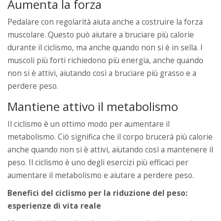
Aumenta la forza
Pedalare con regolarità aiuta anche a costruire la forza
muscolare. Questo può aiutare a bruciare più calorie
durante il ciclismo, ma anche quando non si è in sella. I
muscoli più forti richiedono più energia, anche quando
non si è attivi, aiutando così a bruciare più grasso e a
perdere peso.
Mantiene attivo il metabolismo
Il ciclismo è un ottimo modo per aumentare il
metabolismo. Ciò significa che il corpo brucerà più calorie
anche quando non si è attivi, aiutando così a mantenere il
peso. Il ciclismo è uno degli esercizi più efficaci per
aumentare il metabolismo e aiutare a perdere peso.
Benefici del ciclismo per la riduzione del peso:
esperienze di vita reale