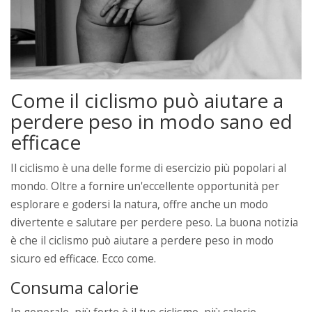
Come il ciclismo può aiutare a
perdere peso in modo sano ed
efficace
Il ciclismo è una delle forme di esercizio più popolari al
mondo. Oltre a fornire un'eccellente opportunità per
esplorare e godersi la natura, offre anche un modo
divertente e salutare per perdere peso. La buona notizia
è che il ciclismo può aiutare a perdere peso in modo
sicuro ed efficace. Ecco come.
Consuma calorie