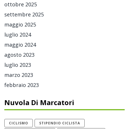
ottobre 2025
settembre 2025
maggio 2025
luglio 2024
maggio 2024
agosto 2023
luglio 2023
marzo 2023
febbraio 2023
Nuvola Di Marcatori
CICLISMO
STIPENDIO CICLISTA