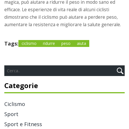
magica, può aiutare a ridurre il peso in modo sano ed
efficace. Le esperienze di vita reale di alcuni ciclisti
dimostrano che il ciclismo può aiutare a perdere peso,
aumentare la resistenza e migliorare la salute generale.
Tags:
ciclismo
ridurre
peso
aiuta
Categorie
Ciclismo
Sport
Sport e Fitness