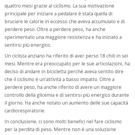
quattro mesi grazie al ciclismo. La sua motivazione
principale per iniziare a pedalare è stata quella di
bruciare le calorie in eccesso che aveva accumulato e di
perdere peso. Oltre a perdere peso, ha anche
sperimentato una maggiore resistenza e ha iniziato a
sentirsi più energico.
Un ciclista anziano ha riferito di aver perso 18 chili in sei
mesi. Mentre era preoccupato per le sue articolazioni, ha
deciso di andare in bicicletta perché aveva sentito dire
che il ciclismo è un'attività a basso impatto. Oltre a
perdere peso, ha anche riferito di avere un maggiore
controllo della glicemia e di sentirsi più energico durante
il giorno. Ha anche notato un aumento delle sue capacità
cardiorespiratorie.
In conclusione, ci sono molti benefici nel fare ciclismo
per la perdita di peso. Mentre non è una soluzione