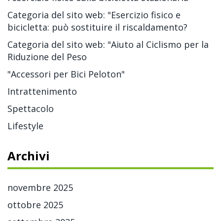
Categoria del sito web: "Esercizio fisico e
bicicletta: può sostituire il riscaldamento?
Categoria del sito web: "Aiuto al Ciclismo per la
Riduzione del Peso
"Accessori per Bici Peloton"
Intrattenimento
Spettacolo
Lifestyle
Archivi
novembre 2025
ottobre 2025