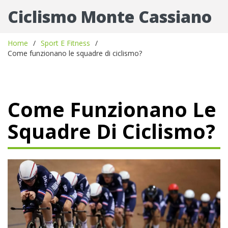
Ciclismo Monte Cassiano
Home
Sport E Fitness
Come funzionano le squadre di ciclismo?
Come Funzionano Le
Squadre Di Ciclismo?