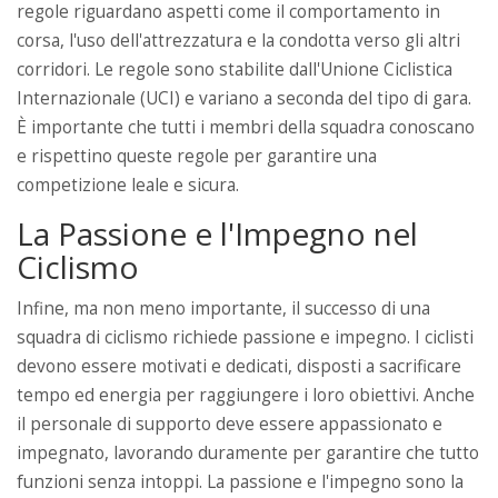
regole riguardano aspetti come il comportamento in
corsa, l'uso dell'attrezzatura e la condotta verso gli altri
corridori. Le regole sono stabilite dall'Unione Ciclistica
Internazionale (UCI) e variano a seconda del tipo di gara.
È importante che tutti i membri della squadra conoscano
e rispettino queste regole per garantire una
competizione leale e sicura.
La Passione e l'Impegno nel
Ciclismo
Infine, ma non meno importante, il successo di una
squadra di ciclismo richiede passione e impegno. I ciclisti
devono essere motivati e dedicati, disposti a sacrificare
tempo ed energia per raggiungere i loro obiettivi. Anche
il personale di supporto deve essere appassionato e
impegnato, lavorando duramente per garantire che tutto
funzioni senza intoppi. La passione e l'impegno sono la