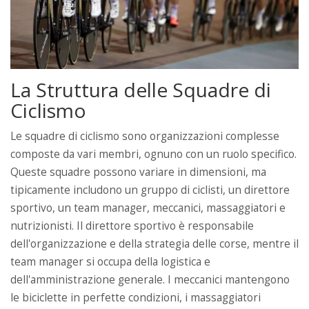
La Struttura delle Squadre di
Ciclismo
Le squadre di ciclismo sono organizzazioni complesse
composte da vari membri, ognuno con un ruolo specifico.
Queste squadre possono variare in dimensioni, ma
tipicamente includono un gruppo di ciclisti, un direttore
sportivo, un team manager, meccanici, massaggiatori e
nutrizionisti. Il direttore sportivo è responsabile
dell'organizzazione e della strategia delle corse, mentre il
team manager si occupa della logistica e
dell'amministrazione generale. I meccanici mantengono
le biciclette in perfette condizioni, i massaggiatori