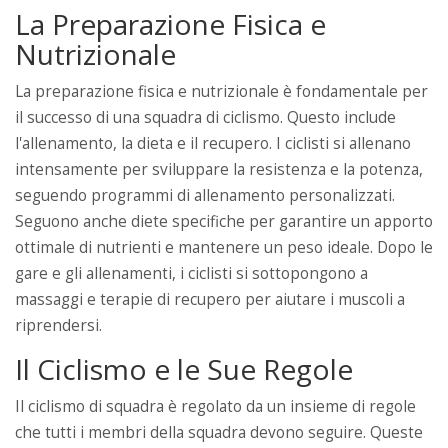
La Preparazione Fisica e
Nutrizionale
La preparazione fisica e nutrizionale è fondamentale per
il successo di una squadra di ciclismo. Questo include
l'allenamento, la dieta e il recupero. I ciclisti si allenano
intensamente per sviluppare la resistenza e la potenza,
seguendo programmi di allenamento personalizzati.
Seguono anche diete specifiche per garantire un apporto
ottimale di nutrienti e mantenere un peso ideale. Dopo le
gare e gli allenamenti, i ciclisti si sottopongono a
massaggi e terapie di recupero per aiutare i muscoli a
riprendersi.
Il Ciclismo e le Sue Regole
Il ciclismo di squadra è regolato da un insieme di regole
che tutti i membri della squadra devono seguire. Queste