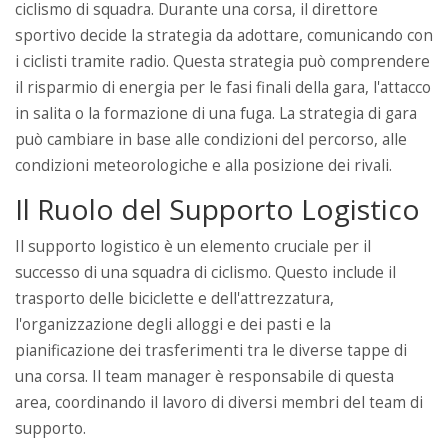
ciclismo di squadra. Durante una corsa, il direttore
sportivo decide la strategia da adottare, comunicando con
i ciclisti tramite radio. Questa strategia può comprendere
il risparmio di energia per le fasi finali della gara, l'attacco
in salita o la formazione di una fuga. La strategia di gara
può cambiare in base alle condizioni del percorso, alle
condizioni meteorologiche e alla posizione dei rivali.
Il Ruolo del Supporto Logistico
Il supporto logistico è un elemento cruciale per il
successo di una squadra di ciclismo. Questo include il
trasporto delle biciclette e dell'attrezzatura,
l'organizzazione degli alloggi e dei pasti e la
pianificazione dei trasferimenti tra le diverse tappe di
una corsa. Il team manager è responsabile di questa
area, coordinando il lavoro di diversi membri del team di
supporto.