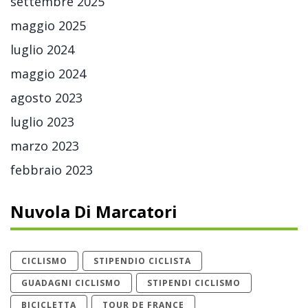
settembre 2025
maggio 2025
luglio 2024
maggio 2024
agosto 2023
luglio 2023
marzo 2023
febbraio 2023
Nuvola Di Marcatori
CICLISMO
STIPENDIO CICLISTA
GUADAGNI CICLISMO
STIPENDI CICLISMO
BICICLETTA
TOUR DE FRANCE