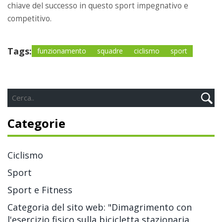
chiave del successo in questo sport impegnativo e
competitivo.
Tags:
funzionamento
squadre
ciclismo
sport
Categorie
Ciclismo
Sport
Sport e Fitness
Categoria del sito web: "Dimagrimento con
l'esercizio fisico sulla bicicletta stazionaria