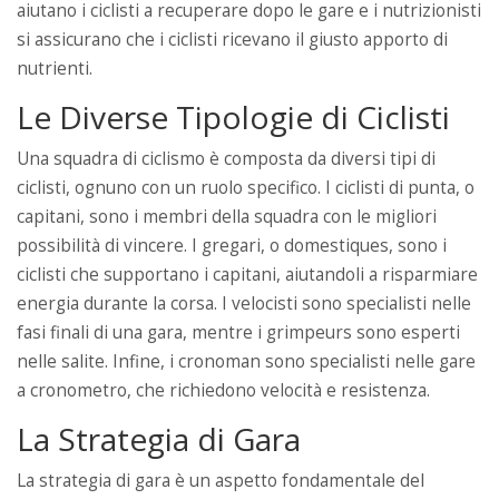
aiutano i ciclisti a recuperare dopo le gare e i nutrizionisti
si assicurano che i ciclisti ricevano il giusto apporto di
nutrienti.
Le Diverse Tipologie di Ciclisti
Una squadra di ciclismo è composta da diversi tipi di
ciclisti, ognuno con un ruolo specifico. I ciclisti di punta, o
capitani, sono i membri della squadra con le migliori
possibilità di vincere. I gregari, o domestiques, sono i
ciclisti che supportano i capitani, aiutandoli a risparmiare
energia durante la corsa. I velocisti sono specialisti nelle
fasi finali di una gara, mentre i grimpeurs sono esperti
nelle salite. Infine, i cronoman sono specialisti nelle gare
a cronometro, che richiedono velocità e resistenza.
La Strategia di Gara
La strategia di gara è un aspetto fondamentale del