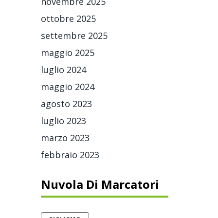
novembre 2025
ottobre 2025
settembre 2025
maggio 2025
luglio 2024
maggio 2024
agosto 2023
luglio 2023
marzo 2023
febbraio 2023
Nuvola Di Marcatori