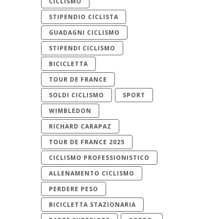
CICLISMO
STIPENDIO CICLISTA
GUADAGNI CICLISMO
STIPENDI CICLISMO
BICICLETTA
TOUR DE FRANCE
SOLDI CICLISMO
SPORT
WIMBLEDON
RICHARD CARAPAZ
TOUR DE FRANCE 2025
CICLISMO PROFESSIONISTICO
ALLENAMENTO CICLISMO
PERDERE PESO
BICICLETTA STAZIONARIA