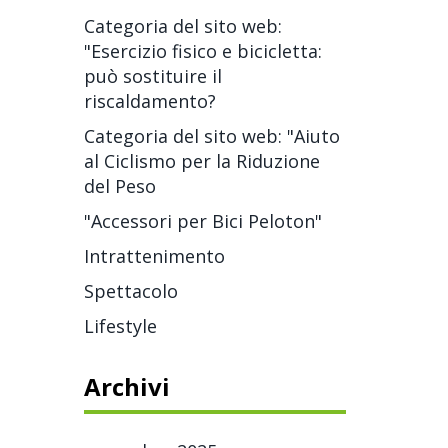
Categoria del sito web:
"Esercizio fisico e bicicletta:
può sostituire il
riscaldamento?
Categoria del sito web: "Aiuto
al Ciclismo per la Riduzione
del Peso
"Accessori per Bici Peloton"
Intrattenimento
Spettacolo
Lifestyle
Archivi