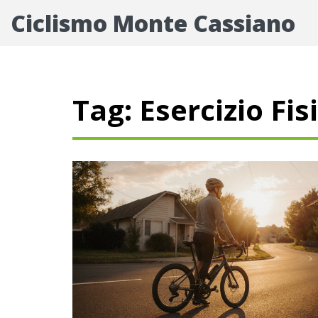
Ciclismo Monte Cassiano
Tag: Esercizio Fis