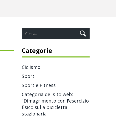
Categorie
Ciclismo
Sport
Sport e Fitness
Categoria del sito web:
"Dimagrimento con l'esercizio
fisico sulla bicicletta
stazionaria