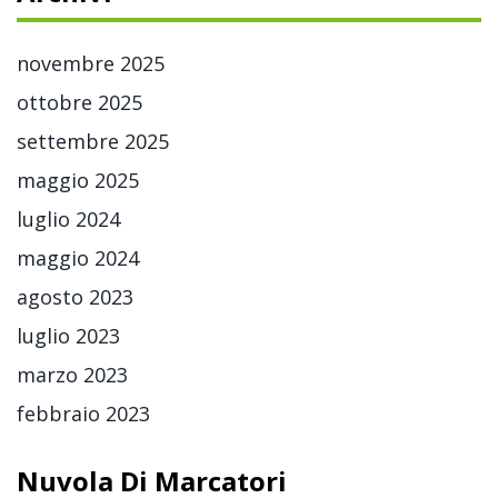
novembre 2025
ottobre 2025
settembre 2025
maggio 2025
luglio 2024
maggio 2024
agosto 2023
luglio 2023
marzo 2023
febbraio 2023
Nuvola Di Marcatori