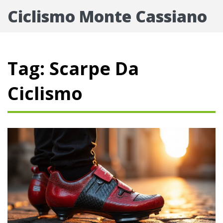
Ciclismo Monte Cassiano
Tag: Scarpe Da
Ciclismo