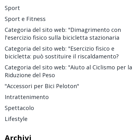
Sport
Sport e Fitness
Categoria del sito web: "Dimagrimento con
l'esercizio fisico sulla bicicletta stazionaria
Categoria del sito web: "Esercizio fisico e
bicicletta: può sostituire il riscaldamento?
Categoria del sito web: "Aiuto al Ciclismo per la
Riduzione del Peso
"Accessori per Bici Peloton"
Intrattenimento
Spettacolo
Lifestyle
Archivi