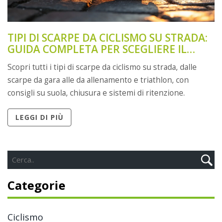
TIPI DI SCARPE DA CICLISMO SU STRADA:
GUIDA COMPLETA PER SCEGLIERE IL
MODELLO GIUSTO
Scopri tutti i tipi di scarpe da ciclismo su strada, dalle
scarpe da gara alle da allenamento e triathlon, con
consigli su suola, chiusura e sistemi di ritenzione.
LEGGI DI PIÙ
Categorie
Ciclismo