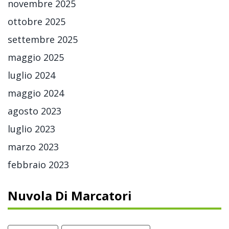
novembre 2025
ottobre 2025
settembre 2025
maggio 2025
luglio 2024
maggio 2024
agosto 2023
luglio 2023
marzo 2023
febbraio 2023
Nuvola Di Marcatori