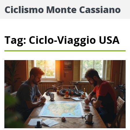
Ciclismo Monte Cassiano
Tag: Ciclo-Viaggio USA