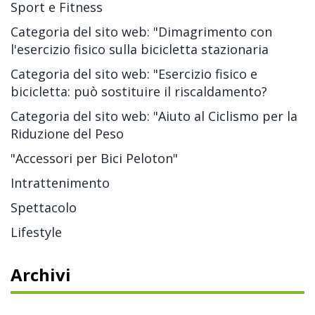
Sport e Fitness
Categoria del sito web: "Dimagrimento con
l'esercizio fisico sulla bicicletta stazionaria
Categoria del sito web: "Esercizio fisico e
bicicletta: può sostituire il riscaldamento?
Categoria del sito web: "Aiuto al Ciclismo per la
Riduzione del Peso
"Accessori per Bici Peloton"
Intrattenimento
Spettacolo
Lifestyle
Archivi