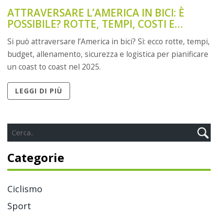
ATTRAVERSARE L’AMERICA IN BICI: È
POSSIBILE? ROTTE, TEMPI, COSTI E
CONSIGLI 2025
Si può attraversare l’America in bici? Sì: ecco rotte, tempi,
budget, allenamento, sicurezza e logistica per pianificare
un coast to coast nel 2025.
LEGGI DI PIÙ
Categorie
Ciclismo
Sport