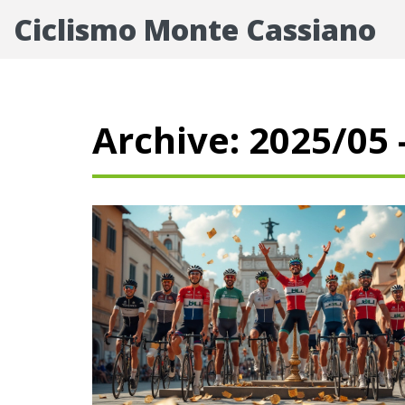
Ciclismo Monte Cassiano
Archive: 2025/05 