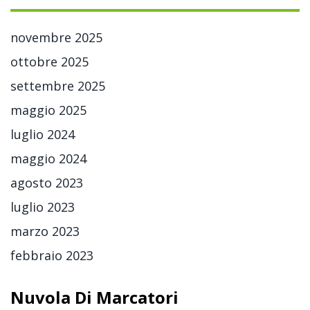
novembre 2025
ottobre 2025
settembre 2025
maggio 2025
luglio 2024
maggio 2024
agosto 2023
luglio 2023
marzo 2023
febbraio 2023
Nuvola Di Marcatori