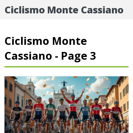
Ciclismo Monte Cassiano
Ciclismo Monte
Cassiano - Page 3