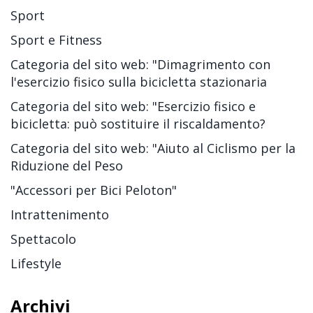
Sport
Sport e Fitness
Categoria del sito web: "Dimagrimento con
l'esercizio fisico sulla bicicletta stazionaria
Categoria del sito web: "Esercizio fisico e
bicicletta: può sostituire il riscaldamento?
Categoria del sito web: "Aiuto al Ciclismo per la
Riduzione del Peso
"Accessori per Bici Peloton"
Intrattenimento
Spettacolo
Lifestyle
Archivi